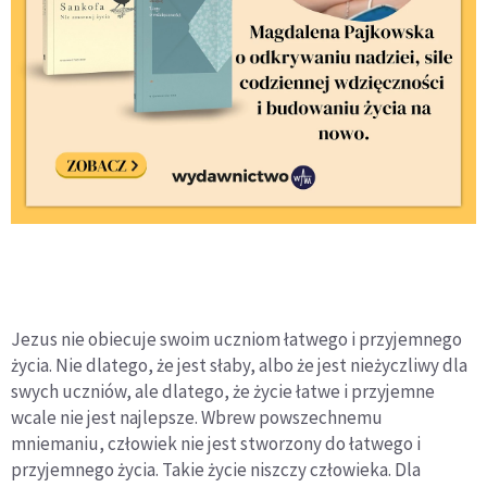
Jezus nie obiecuje swoim uczniom łatwego i przyjemnego
życia. Nie dlatego, że jest słaby, albo że jest nieżyczliwy dla
swych uczniów, ale dlatego, że życie łatwe i przyjemne
wcale nie jest najlepsze. Wbrew powszechnemu
mniemaniu, człowiek nie jest stworzony do łatwego i
przyjemnego życia. Takie życie niszczy człowieka. Dla