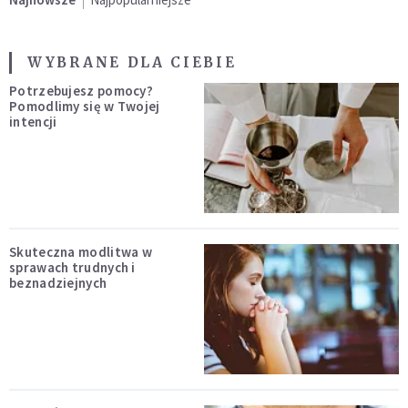
WYBRANE DLA CIEBIE
Potrzebujesz pomocy?
Pomodlimy się w Twojej
intencji
Skuteczna modlitwa w
sprawach trudnych i
beznadziejnych