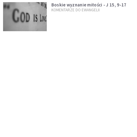
Boskie wyznanie miłości - J 15, 9-17
KOMENTARZE DO EWANGELII