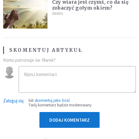
Czy wiara jest czymś, co da się
zobaczyć gołym okiem?
WIARA
SKOMENTUJ ARTYKUŁ
Komu patronuje św. Marek?
Zaloguj się
lub
skomentuj jako Gość
Twój komentarz będzie moderowany
DODAJ KOMENTARZ