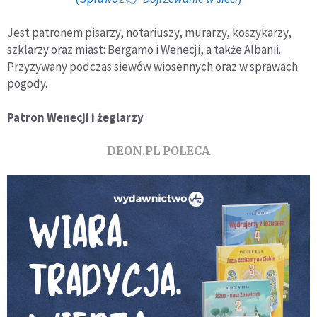
Jest patronem pisarzy, notariuszy, murarzy, koszykarzy,
szklarzy oraz miast: Bergamo i Wenecji, a także Albanii.
Przyzywany podczas siewów wiosennych oraz w sprawach
pogody.
Patron Wenecji i żeglarzy
DEON.PL POLECA