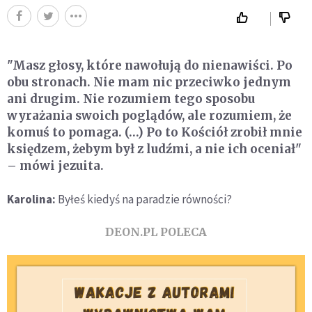
"Masz głosy, które nawołują do nienawiści. Po
obu stronach. Nie mam nic przeciwko jednym
ani drugim. Nie rozumiem tego sposobu
wyrażania swoich poglądów, ale rozumiem, że
komuś to pomaga. (…) Po to Kościół zrobił mnie
księdzem, żebym był z ludźmi, a nie ich oceniał"
– mówi jezuita.
Karolina:
Byłeś kiedyś na paradzie równości?
DEON.PL POLECA