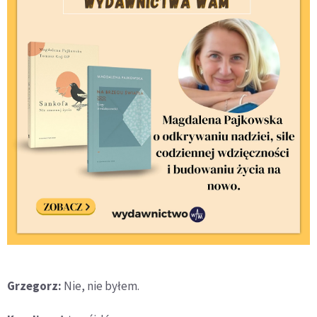
Grzegorz:
Nie, nie byłem.