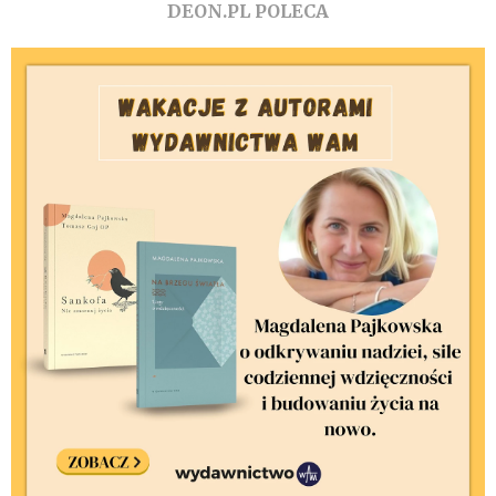
DEON.PL POLECA