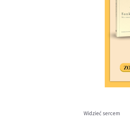
Widzieć sercem