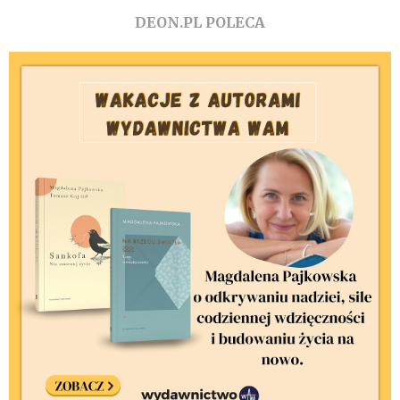
DEON.PL POLECA