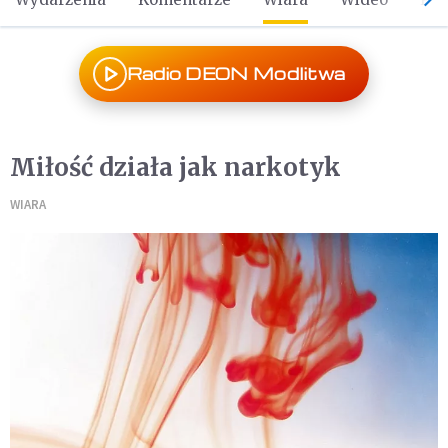
Radio DEON Modlitwa
Miłość działa jak narkotyk
WIARA