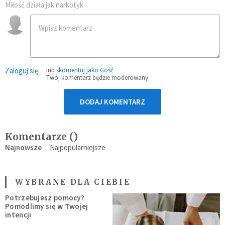
Miłość działa jak narkotyk
Zaloguj się
lub
skomentuj jako Gość
Twój komentarz będzie moderowany
DODAJ KOMENTARZ
Komentarze (
)
Najnowsze
Najpopularniejsze
WYBRANE DLA CIEBIE
Potrzebujesz pomocy?
Pomodlimy się w Twojej
intencji