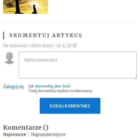
SKOMENTUJ ARTYKUŁ
Na dobranoc i dzień dobry - Łk 2, 22-35
Zaloguj się
lub
skomentuj jako Gość
Twój komentarz będzie moderowany
DODAJ KOMENTARZ
Komentarze (
)
Najnowsze
Najpopularniejsze