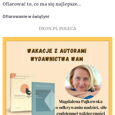
Ofiarować to, co ma się najlepsze…
Ofiarowanie w świątyni
DEON.PL POLECA