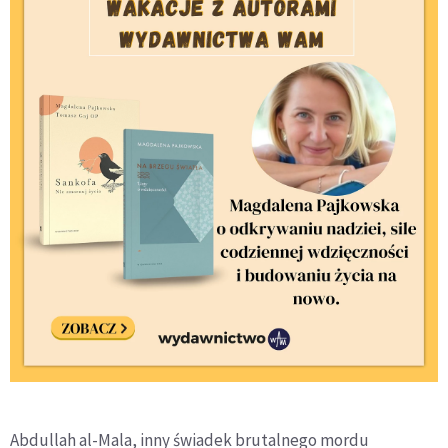
Abdullah al-Mala, inny świadek brutalnego mordu