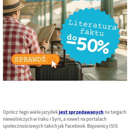
Oprócz tego wiele jazydek
jest sprzedawanych
na targach
niewolniczych w Iraku i Syrii, a nawet na portalach
społecznościowych takich jak Facebook. Bojownicy ISIS