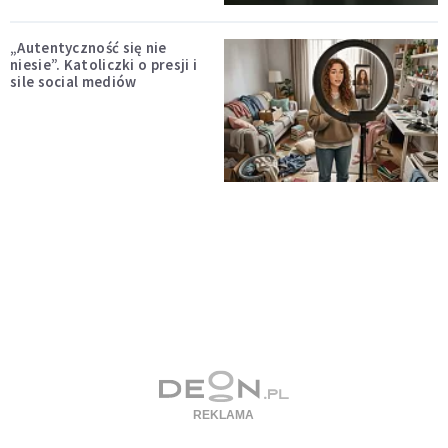
„Autentyczność się nie
niesie”. Katoliczki o presji i
sile social mediów