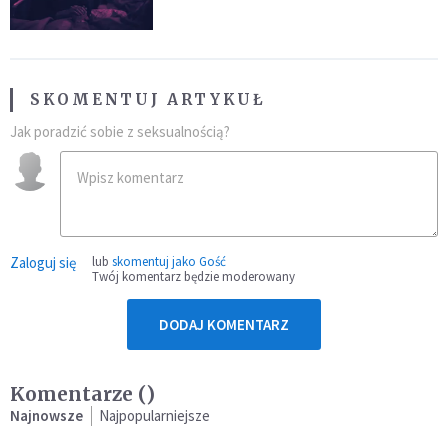
SKOMENTUJ ARTYKUŁ
Jak poradzić sobie z seksualnością?
Zaloguj się
lub
skomentuj jako Gość
Twój komentarz będzie moderowany
DODAJ KOMENTARZ
Komentarze (
)
Najnowsze
Najpopularniejsze