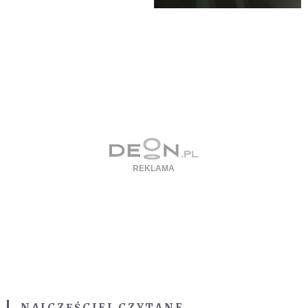
NAJCZĘŚCIEJ CZYTANE