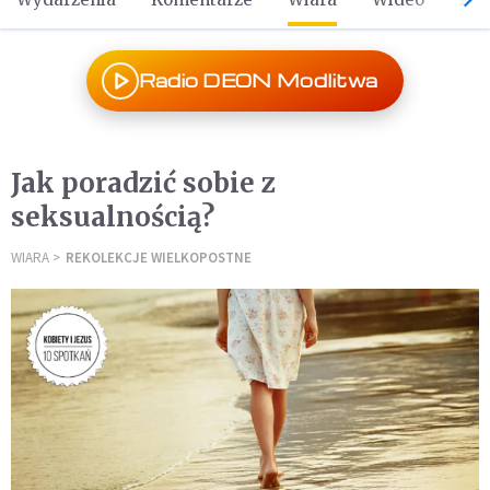
Radio DEON Modlitwa
Jak poradzić sobie z
seksualnością?
WIARA
REKOLEKCJE WIELKOPOSTNE