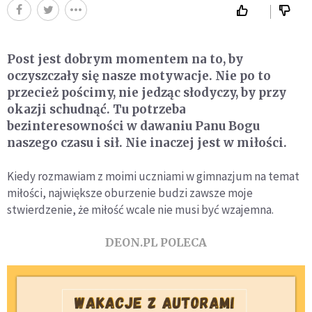
Post jest dobrym momentem na to, by
oczyszczały się nasze motywacje. Nie po to
przecież pościmy, nie jedząc słodyczy, by przy
okazji schudnąć. Tu potrzeba
bezinteresowności w dawaniu Panu Bogu
naszego czasu i sił. Nie inaczej jest w miłości.
Kiedy rozmawiam z moimi uczniami w gimnazjum na temat
miłości, największe oburzenie budzi zawsze moje
stwierdzenie, że miłość wcale nie musi być wzajemna.
DEON.PL POLECA