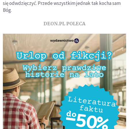
się odwdzięczyć. Przede wszystkim jednak tak kocha sam
Bóg.
DEON.PL POLECA