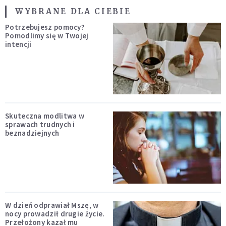
WYBRANE DLA CIEBIE
Potrzebujesz pomocy?
Pomodlimy się w Twojej
intencji
Skuteczna modlitwa w
sprawach trudnych i
beznadziejnych
W dzień odprawiał Mszę, w
nocy prowadził drugie życie.
Przełożony kazał mu