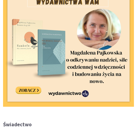
Świadectwo