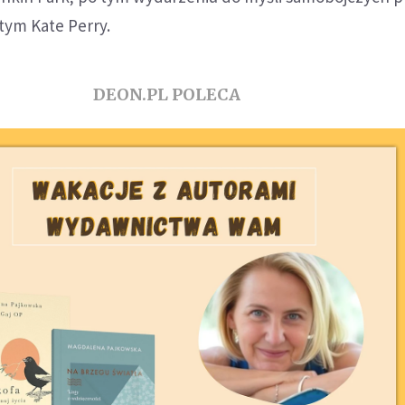
 tym Kate Perry.
DEON.PL POLECA