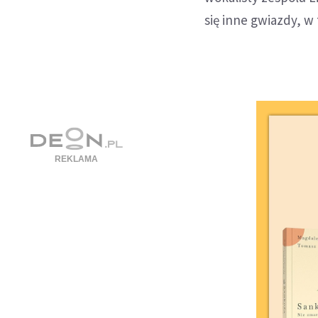
się inne gwiazdy, w