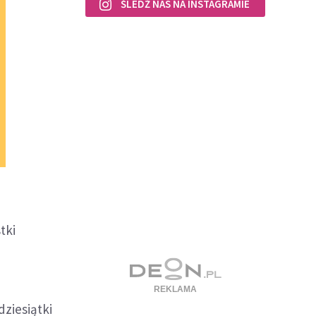
ŚLEDŹ NAS NA INSTAGRAMIE
tki
dziesiątki