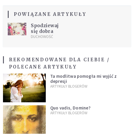
POWIĄZANE ARTYKUŁY
Spodziewaj
się dobra
DUCHOWOŚĆ
REKOMENDOWANE DLA CIEBIE /
POLECANE ARTYKUŁY
Ta modlitwa pomogła mi wyjść z
depresji
ARTYKUŁY BLOGERÓW
Quo vadis, Domine?
ARTYKUŁY BLOGERÓW