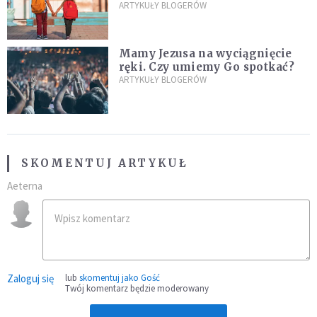
ARTYKUŁY BLOGERÓW
Mamy Jezusa na wyciągnięcie
ręki. Czy umiemy Go spotkać?
ARTYKUŁY BLOGERÓW
SKOMENTUJ ARTYKUŁ
Aeterna
Zaloguj się
lub
skomentuj jako Gość
Twój komentarz będzie moderowany