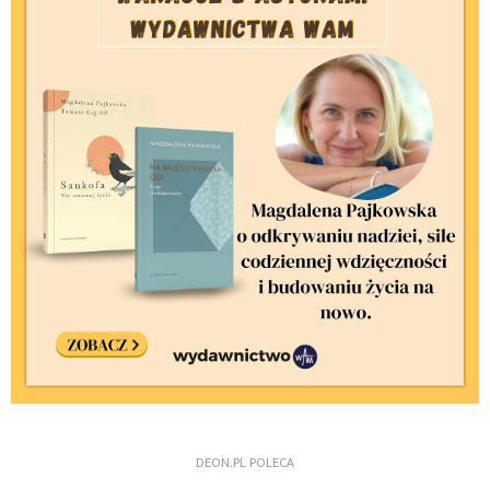
DEON.PL POLECA