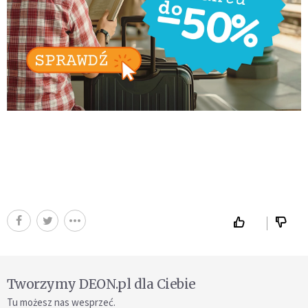
Tworzymy DEON.pl dla Ciebie
Tu możesz nas wesprzeć.