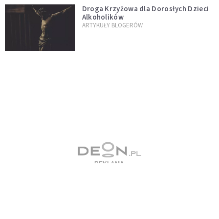
Droga Krzyżowa dla Dorosłych Dzieci
Alkoholików
ARTYKUŁY BLOGERÓW