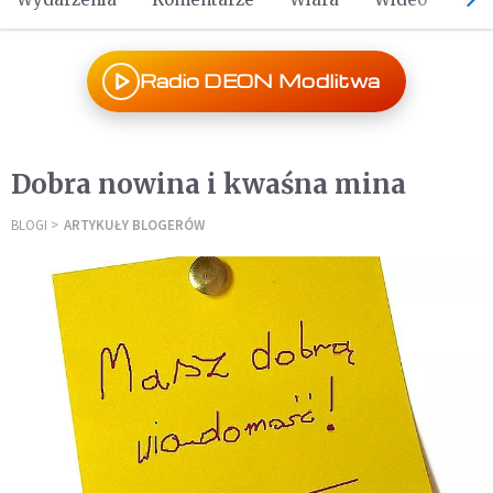
Radio DEON Modlitwa
Dobra nowina i kwaśna mina
BLOGI
ARTYKUŁY BLOGERÓW