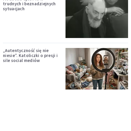
trudnych i beznadziejnych
sytuacjach
„Autentyczność się nie
niesie”. Katoliczki o presji i
sile social mediów