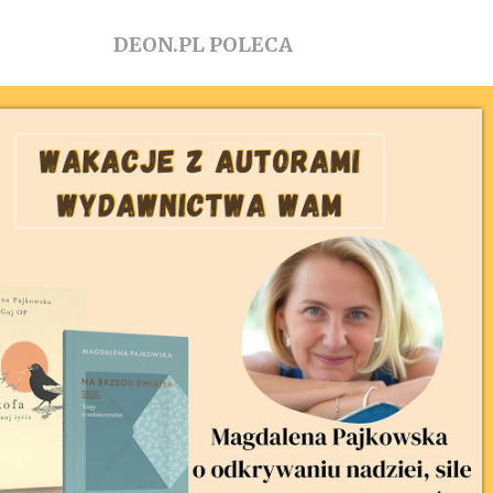
DEON.PL POLECA