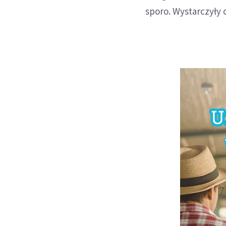
sporo. Wystarczyły 