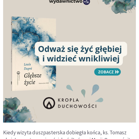
Kiedy wizyta duszpasterska dobiegła końca, ks. Tomasz