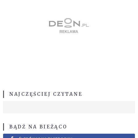
NAJCZĘŚCIEJ CZYTANE
BĄDŹ NA BIEŻĄCO