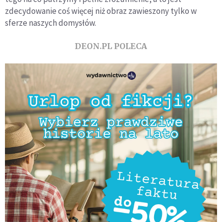
zdecydowanie coś więcej niż obraz zawieszony tylko w
sferze naszych domysłów.
DEON.PL POLECA