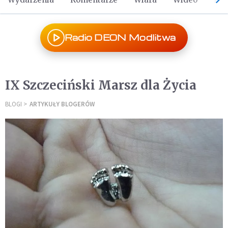
Radio DEON Modlitwa
IX Szczeciński Marsz dla Życia
BLOGI
ARTYKUŁY BLOGERÓW