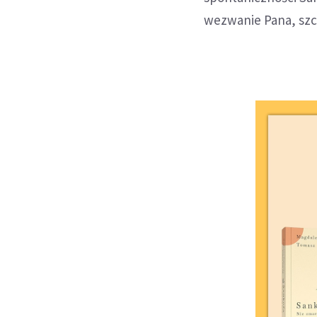
wezwanie Pana, szcz