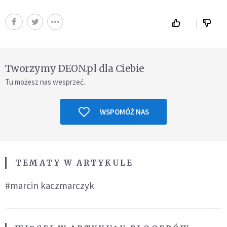
Tworzymy DEON.pl dla Ciebie
Tu możesz nas wesprzeć.
WSPOMÓŻ NAS
TEMATY W ARTYKULE
#marcin kaczmarczyk