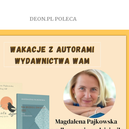
DEON.PL POLECA