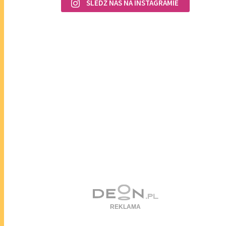
ŚLEDŹ NAS NA INSTAGRAMIE