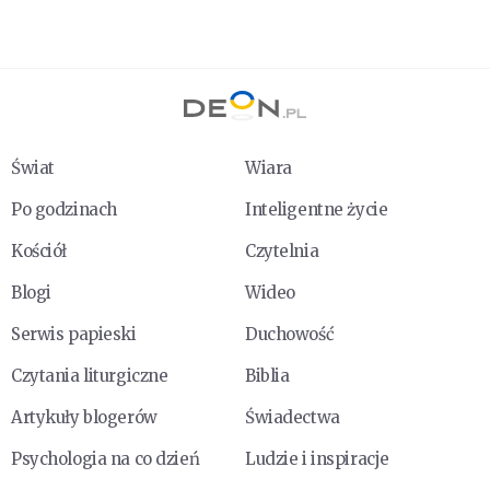
Świat
Wiara
Po godzinach
Inteligentne życie
Kościół
Czytelnia
Blogi
Wideo
Serwis papieski
Duchowość
Czytania liturgiczne
Biblia
Artykuły blogerów
Świadectwa
Psychologia na co dzień
Ludzie i inspiracje