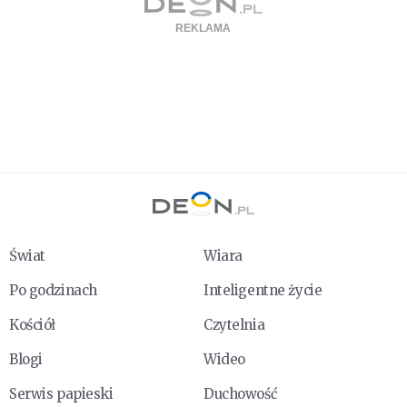
Świat
Wiara
Po godzinach
Inteligentne życie
Kościół
Czytelnia
Blogi
Wideo
Serwis papieski
Duchowość