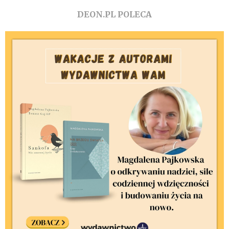
DEON.PL POLECA