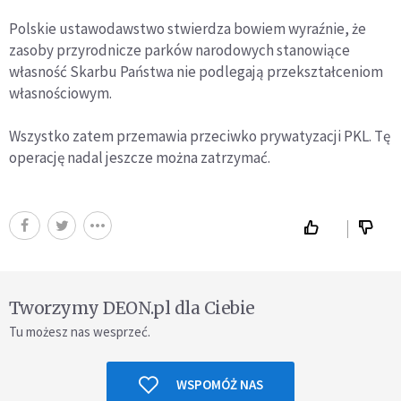
Polskie ustawodawstwo stwierdza bowiem wyraźnie, że
zasoby przyrodnicze parków narodowych stanowiące
własność Skarbu Państwa nie podlegają przekształceniom
własnościowym.
Wszystko zatem przemawia przeciwko prywatyzacji PKL. Tę
operację nadal jeszcze można zatrzymać.
Tworzymy DEON.pl dla Ciebie
Tu możesz nas wesprzeć.
WSPOMÓŻ NAS