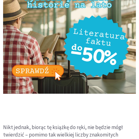
Nikt jednak, biorąc tę książkę do ręki, nie będzie mógł
twierdzić – pomimo tak wielkiej liczby znakomitych