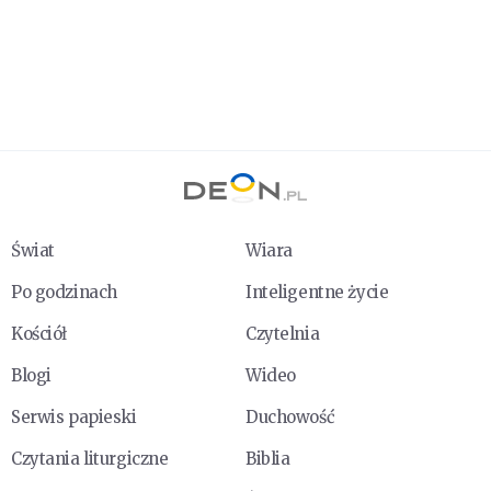
Świat
Wiara
Po godzinach
Inteligentne życie
Kościół
Czytelnia
Blogi
Wideo
Serwis papieski
Duchowość
Czytania liturgiczne
Biblia