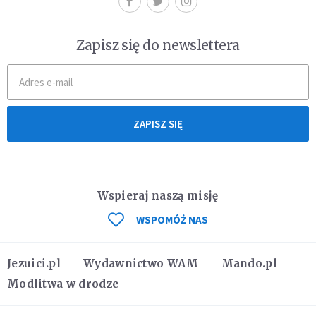
Zapisz się do newslettera
ZAPISZ SIĘ
Wspieraj naszą misję
WSPOMÓŻ NAS
Jezuici.pl
Wydawnictwo WAM
Mando.pl
Modlitwa w drodze