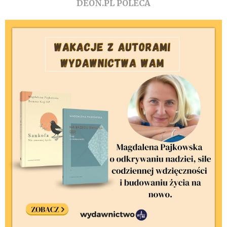
DEON.PL POLECA