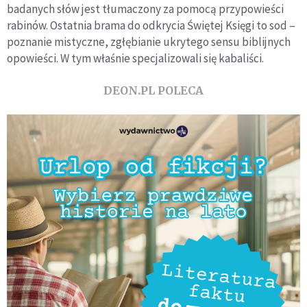
badanych słów jest tłumaczony za pomocą przypowieści
rabinów. Ostatnia brama do odkrycia Świętej Księgi to sod –
poznanie mistyczne, zgłębianie ukrytego sensu biblijnych
opowieści. W tym właśnie specjalizowali się kabaliści.
DEON.PL POLECA