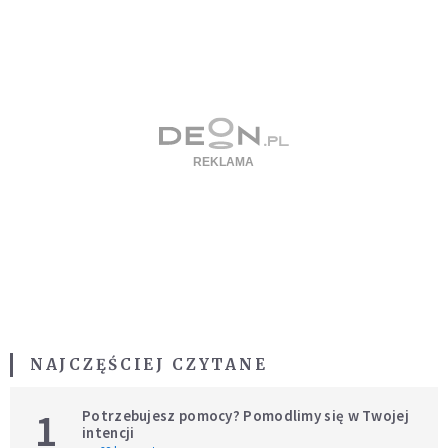
NAJCZĘŚCIEJ CZYTANE
1
Potrzebujesz pomocy? Pomodlimy się w Twojej
intencji