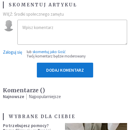
SKOMENTUJ ARTYKUŁ
WIĘŹ: Środki społecznego zamętu
Zaloguj się
lub
skomentuj jako Gość
Twój komentarz będzie moderowany
DODAJ KOMENTARZ
Komentarze (
)
Najnowsze
Najpopularniejsze
WYBRANE DLA CIEBIE
Potrzebujesz pomocy?