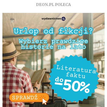
DEON.PL POLECA