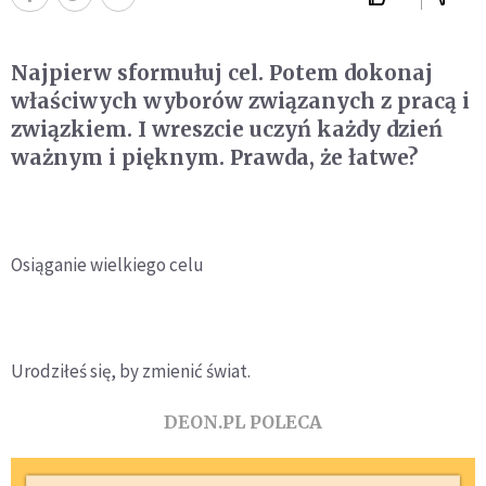
Najpierw sformułuj cel. Potem dokonaj
właściwych wyborów związanych z pracą i
związkiem. I wreszcie uczyń każdy dzień
ważnym i pięknym. Prawda, że łatwe?
Osiąganie wielkiego celu
Urodziłeś się, by zmienić świat.
DEON.PL POLECA