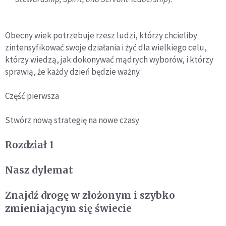
Obecny wiek potrzebuje rzesz ludzi, którzy chcieliby
zintensyfikować swoje działania i żyć dla wielkiego celu,
którzy wiedzą, jak dokonywać mądrych wyborów, i którzy
sprawią, że każdy dzień będzie ważny.
Część pierwsza
Stwórz nową strategię na nowe czasy
Rozdział 1
Nasz dylemat
Znajdź drogę w złożonym i szybko
zmieniającym się świecie