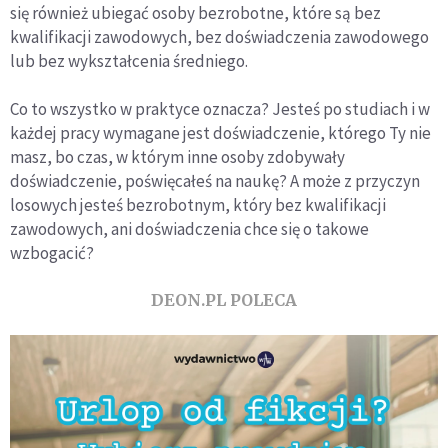
się również ubiegać osoby bezrobotne, które są bez
kwalifikacji zawodowych, bez doświadczenia zawodowego
lub bez wykształcenia średniego.
Co to wszystko w praktyce oznacza? Jesteś po studiach i w
każdej pracy wymagane jest doświadczenie, którego Ty nie
masz, bo czas, w którym inne osoby zdobywały
doświadczenie, poświęcałeś na naukę? A może z przyczyn
losowych jesteś bezrobotnym, który bez kwalifikacji
zawodowych, ani doświadczenia chce się o takowe
wzbogacić?
DEON.PL POLECA