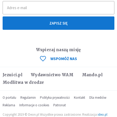
ZAPISZ SIĘ
Wspieraj naszą misję
WSPOMÓŻ NAS
Jezuici.pl
Wydawnictwo WAM
Mando.pl
Modlitwa w drodze
O portalu
Regulamin
Polityka prywatności
Kontakt
Dla mediów
Reklama
Informacje o cookies
Patronat
Copyright 2019 © Deon.pl Wszystkie prawa zastrzeżone. Realizacja
ideo.pl