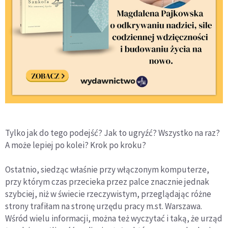
Tylko jak do tego podejść? Jak to ugryźć? Wszystko na raz?
A może lepiej po kolei? Krok po kroku?
Ostatnio, siedząc właśnie przy włączonym komputerze,
przy którym czas przecieka przez palce znacznie jednak
szybciej, niż w świecie rzeczywistym, przeglądając różne
strony trafiłam na stronę urzędu pracy m.st. Warszawa.
Wśród wielu informacji, można też wyczytać i taką, że urząd