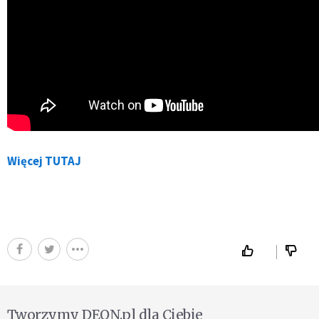
Więcej TUTAJ
Tworzymy DEON.pl dla Ciebie