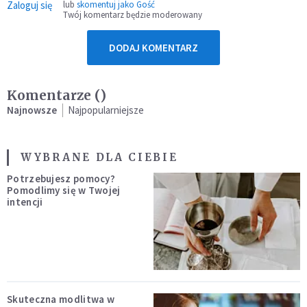
Zaloguj się
lub
skomentuj jako Gość
Twój komentarz będzie moderowany
DODAJ KOMENTARZ
Komentarze (
)
Najnowsze
Najpopularniejsze
WYBRANE DLA CIEBIE
Potrzebujesz pomocy?
Pomodlimy się w Twojej
intencji
Skuteczna modlitwa w