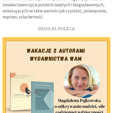
świadectwem życia polskich świętych i błogosławionych,
wskazujących na takie wartości jak czystość, poświęcenie,
męstwo, szlachetność.
DEON.PL POLECA