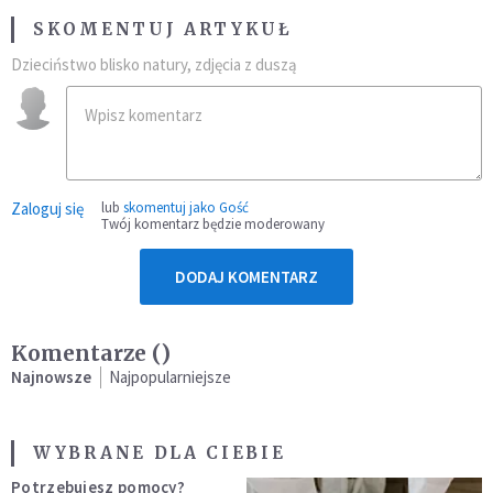
SKOMENTUJ ARTYKUŁ
Dzieciństwo blisko natury, zdjęcia z duszą
Zaloguj się
lub
skomentuj jako Gość
Twój komentarz będzie moderowany
DODAJ KOMENTARZ
Komentarze (
)
Najnowsze
Najpopularniejsze
WYBRANE DLA CIEBIE
Potrzebujesz pomocy?