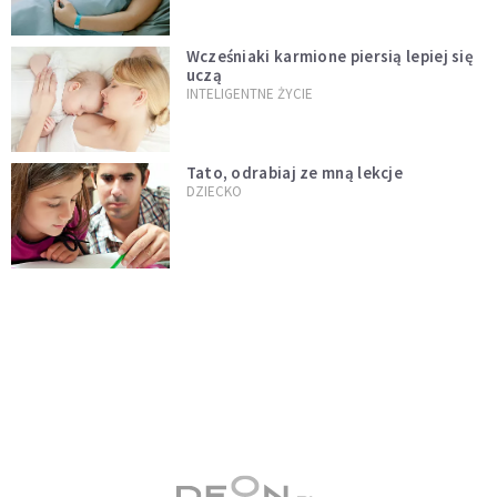
Wcześniaki karmione piersią lepiej się
uczą
INTELIGENTNE ŻYCIE
Tato, odrabiaj ze mną lekcje
DZIECKO