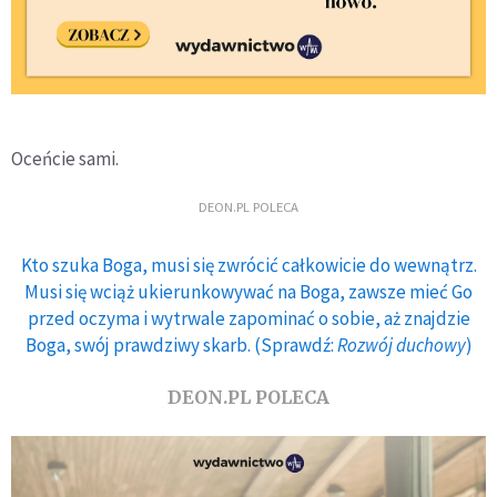
Oceńcie sami.
DEON.PL POLECA
Kto szuka Boga, musi się zwrócić całkowicie do wewnątrz.
Musi się wciąż ukierunkowywać na Boga, zawsze mieć Go
przed oczyma i wytrwale zapominać o sobie, aż znajdzie
Boga, swój prawdziwy skarb. (Sprawdź:
Rozwój duchowy
)
DEON.PL POLECA