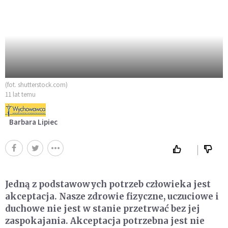
(fot. shutterstock.com)
11 lat temu
Barbara Lipiec
Jedną z podstawowych potrzeb człowieka jest
akceptacja. Nasze zdrowie fizyczne, uczuciowe i
duchowe nie jest w stanie przetrwać bez jej
zaspokajania. Akceptacja potrzebna jest nie