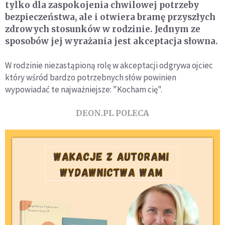
tylko dla zaspokojenia chwilowej potrzeby
bezpieczeństwa, ale i otwiera bramę przyszłych
zdrowych stosunków w rodzinie. Jednym ze
sposobów jej wyrażania jest akceptacja słowna.
W rodzinie niezastąpioną rolę w akceptacji odgrywa ojciec
który wśród bardzo potrzebnych słów powinien
wypowiadać te najważniejsze: "Kocham cię".
DEON.PL POLECA