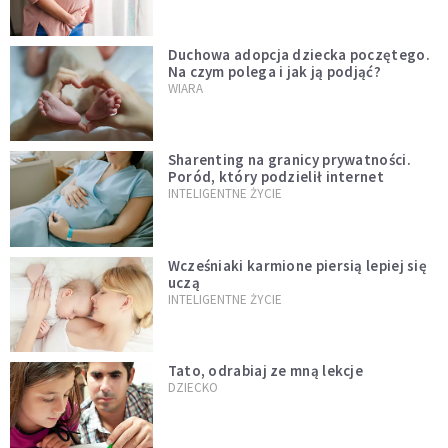
Duchowa adopcja dziecka poczętego.
Na czym polega i jak ją podjąć?
WIARA
Sharenting na granicy prywatności.
Poród, który podzielił internet
INTELIGENTNE ŻYCIE
Wcześniaki karmione piersią lepiej się
uczą
INTELIGENTNE ŻYCIE
Tato, odrabiaj ze mną lekcje
DZIECKO