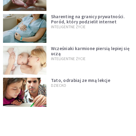
Sharenting na granicy prywatności.
Poród, który podzielił internet
INTELIGENTNE ŻYCIE
Wcześniaki karmione piersią lepiej się
uczą
INTELIGENTNE ŻYCIE
Tato, odrabiaj ze mną lekcje
DZIECKO