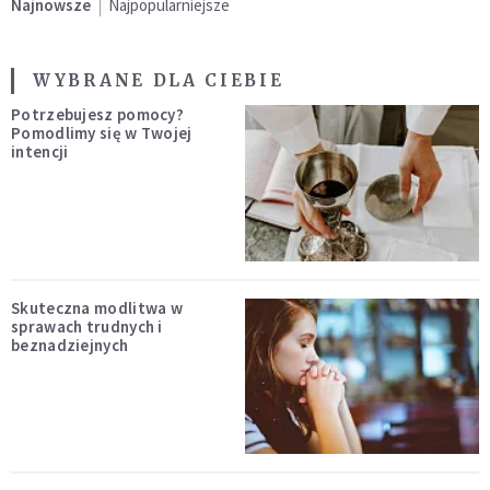
Najnowsze
Najpopularniejsze
WYBRANE DLA CIEBIE
Potrzebujesz pomocy?
Pomodlimy się w Twojej
intencji
Skuteczna modlitwa w
sprawach trudnych i
beznadziejnych