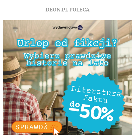
DEON.PL POLECA