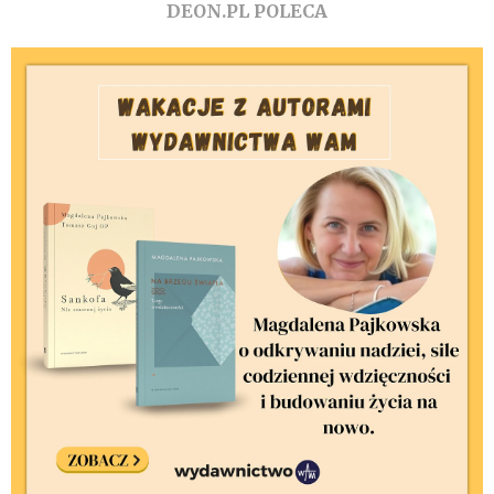
DEON.PL POLECA