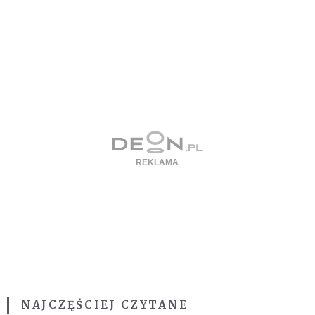
NAJCZĘŚCIEJ CZYTANE