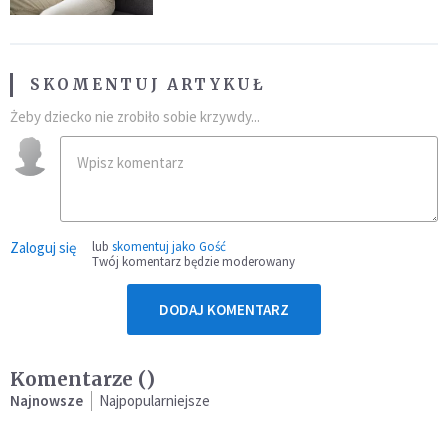
SKOMENTUJ ARTYKUŁ
Żeby dziecko nie zrobiło sobie krzywdy...
Zaloguj się
lub
skomentuj jako Gość
Twój komentarz będzie moderowany
DODAJ KOMENTARZ
Komentarze (
)
Najnowsze
Najpopularniejsze