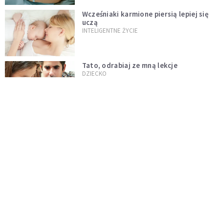
Wcześniaki karmione piersią lepiej się
uczą
INTELIGENTNE ŻYCIE
Tato, odrabiaj ze mną lekcje
DZIECKO