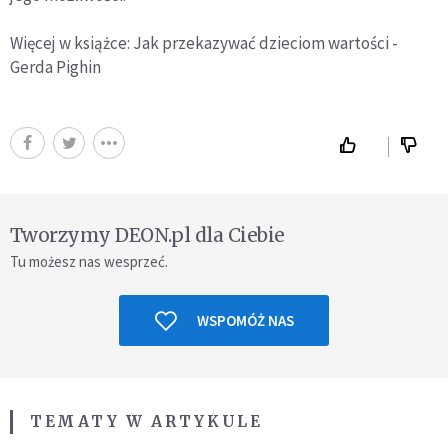
Więcej w książce: Jak przekazywać dzieciom wartości -
Gerda Pighin
Tworzymy DEON.pl dla Ciebie
Tu możesz nas wesprzeć.
WSPOMÓŻ NAS
TEMATY W ARTYKULE