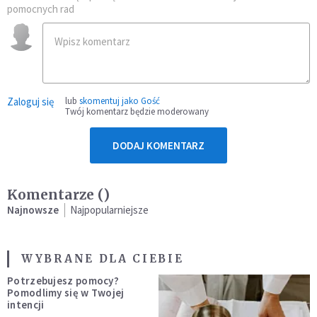
pomocnych rad
Zaloguj się
lub
skomentuj jako Gość
Twój komentarz będzie moderowany
DODAJ KOMENTARZ
Komentarze (
)
Najnowsze
Najpopularniejsze
WYBRANE DLA CIEBIE
Potrzebujesz pomocy?
Pomodlimy się w Twojej
intencji