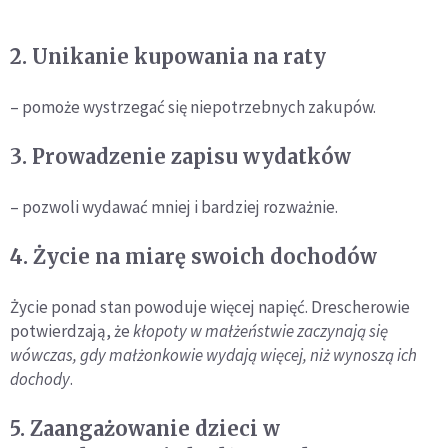
2. Unikanie kupowania na raty
– pomoże wystrzegać się niepotrzebnych zakupów.
3. Prowadzenie zapisu wydatków
– pozwoli wydawać mniej i bardziej rozważnie.
4. Życie na miarę swoich dochodów
Życie ponad stan powoduje więcej napięć. Drescherowie
potwierdzają, że
kłopoty w małżeństwie zaczynają się
wówczas, gdy małżonkowie wydają więcej, niż wynoszą ich
dochody
.
5. Zaangażowanie dzieci w