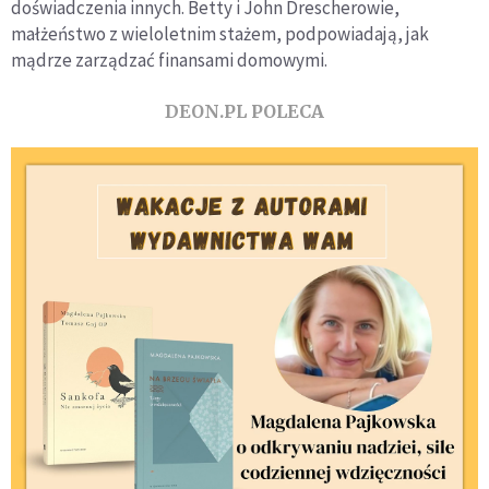
doświadczenia innych. Betty i John Drescherowie,
małżeństwo z wieloletnim stażem, podpowiadają, jak
mądrze zarządzać finansami domowymi.
DEON.PL POLECA