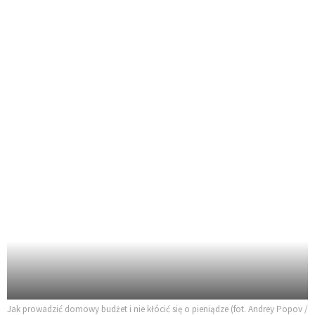
Jak prowadzić domowy budżet i nie kłócić się o pieniądze (fot. Andrey Popov /