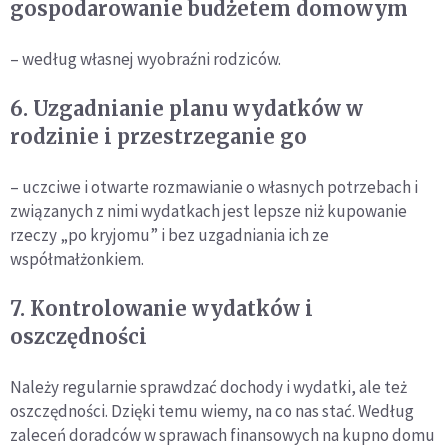
gospodarowanie budżetem domowym
– według własnej wyobraźni rodziców.
6. Uzgadnianie planu wydatków w
rodzinie i przestrzeganie go
– uczciwe i otwarte rozmawianie o własnych potrzebach i
związanych z nimi wydatkach jest lepsze niż kupowanie
rzeczy „po kryjomu” i bez uzgadniania ich ze
współmałżonkiem.
7. Kontrolowanie wydatków i
oszczędności
Należy regularnie sprawdzać dochody i wydatki, ale też
oszczędności. Dzięki temu wiemy, na co nas stać. Według
zaleceń doradców w sprawach finansowych na kupno domu