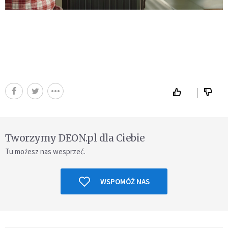
Tworzymy DEON.pl dla Ciebie
Tu możesz nas wesprzeć.
WSPOMÓŻ NAS