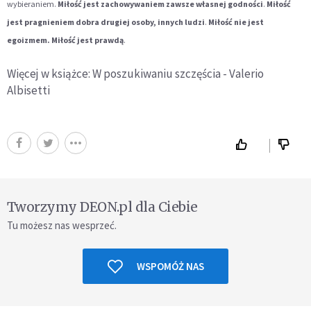
wybieraniem.
Miłość jest zachowywaniem zawsze własnej godności
.
Miłość
jest pragnieniem dobra drugiej osoby, innych ludzi
.
Miłość nie jest
egoizmem. Miłość jest prawdą
.
Więcej w książce: W poszukiwaniu szczęścia - Valerio
Albisetti
Tworzymy DEON.pl dla Ciebie
Tu możesz nas wesprzeć.
WSPOMÓŻ NAS