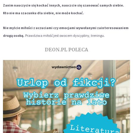
Zanim nauczycie się kochać innych, nauczcie się szanować samych siebie.
Kto nie ma szacunku dla siebie, nie może kochać.
Nie mylcie miłości z uczuciami czy emocjami wywołanymi zainteresowaniem
drugą osobą.
Prawdziwa miłość jest owocem dyscypliny, treningu.
DEON.PL POLECA