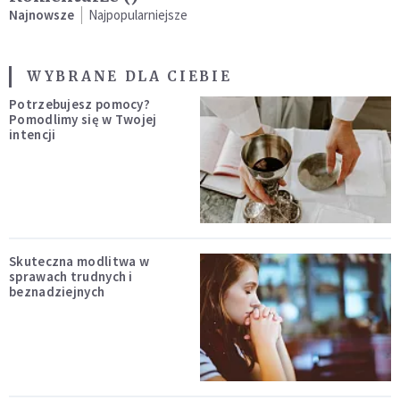
Najnowsze
Najpopularniejsze
WYBRANE DLA CIEBIE
Potrzebujesz pomocy?
Pomodlimy się w Twojej
intencji
Skuteczna modlitwa w
sprawach trudnych i
beznadziejnych