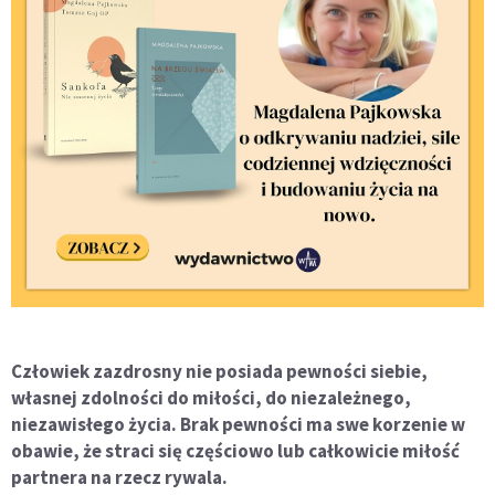
Człowiek zazdrosny nie posiada pewności siebie,
własnej zdolności do miłości, do niezależnego,
niezawisłego życia. Brak pewności ma swe korzenie w
obawie, że straci się częściowo lub całkowicie miłość
partnera na rzecz rywala.