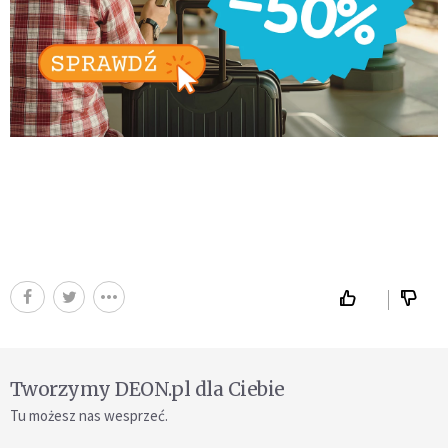
Tworzymy DEON.pl dla Ciebie
Tu możesz nas wesprzeć.