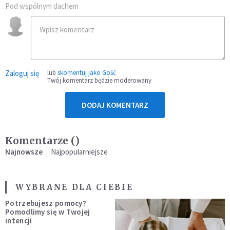
Pod wspólnym dachem
Zaloguj się
lub
skomentuj jako Gość
Twój komentarz będzie moderowany
DODAJ KOMENTARZ
Komentarze (
)
Najnowsze
Najpopularniejsze
WYBRANE DLA CIEBIE
Potrzebujesz pomocy?
Pomodlimy się w Twojej
intencji