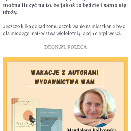
można liczyć na to, że jakoś to będzie i samo się
ułoży.
Jeszcze kilka dekad temu oczekiwanie na mieszkanie było
dla młodego małżeństwa wieloletnią lekcją cierpliwości.
DEON.PL POLECA