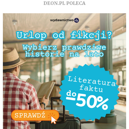
DEON.PL POLECA