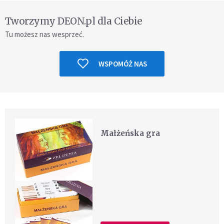
Tworzymy DEON.pl dla Ciebie
Tu możesz nas wesprzeć.
WSPOMÓŻ NAS
Małżeńska gra