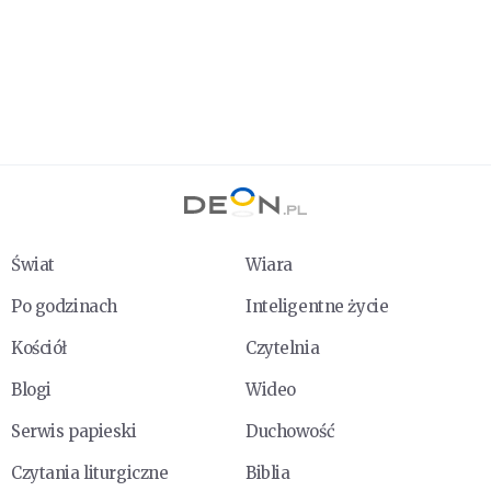
Świat
Wiara
Po godzinach
Inteligentne życie
Kościół
Czytelnia
Blogi
Wideo
Serwis papieski
Duchowość
Czytania liturgiczne
Biblia