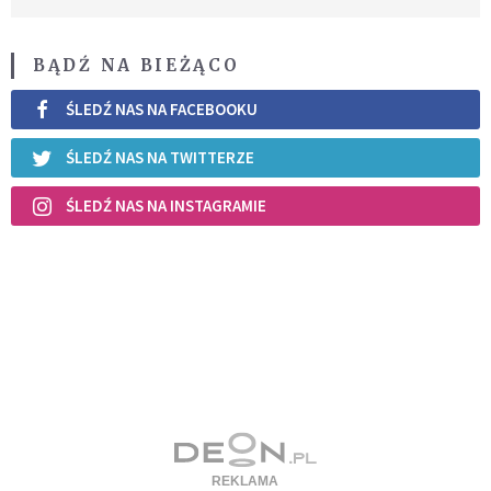
BĄDŹ NA BIEŻĄCO
ŚLEDŹ NAS NA FACEBOOKU
ŚLEDŹ NAS NA TWITTERZE
ŚLEDŹ NAS NA INSTAGRAMIE