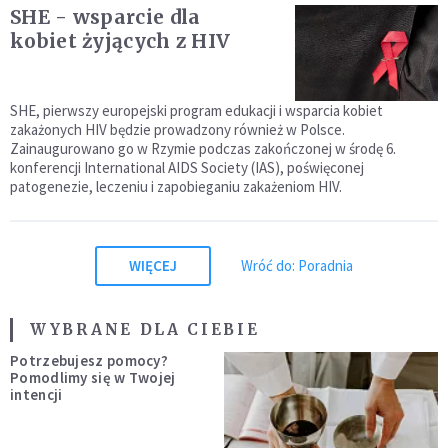
SHE - wsparcie dla
kobiet żyjących z HIV
SHE, pierwszy europejski program edukacji i wsparcia kobiet
zakażonych HIV będzie prowadzony również w Polsce.
Zainaugurowano go w Rzymie podczas zakończonej w środę 6.
konferencji International AIDS Society (IAS), poświęconej
patogenezie, leczeniu i zapobieganiu zakażeniom HIV.
WIĘCEJ
Wróć do: Poradnia
WYBRANE DLA CIEBIE
Potrzebujesz pomocy?
Pomodlimy się w Twojej
intencji