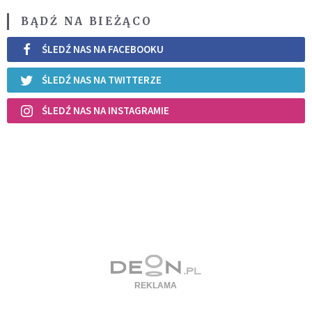
BĄDŹ NA BIEŻĄCO
ŚLEDŹ NAS NA FACEBOOKU
ŚLEDŹ NAS NA TWITTERZE
ŚLEDŹ NAS NA INSTAGRAMIE