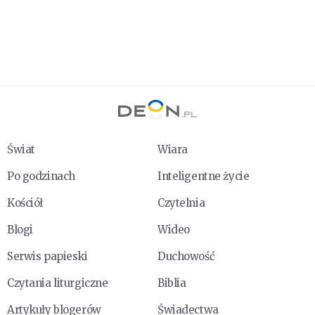
Świat
Wiara
Po godzinach
Inteligentne życie
Kościół
Czytelnia
Blogi
Wideo
Serwis papieski
Duchowość
Czytania liturgiczne
Biblia
Artykuły blogerów
Świadectwa