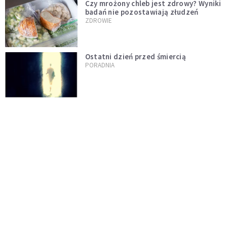
Czy mrożony chleb jest zdrowy? Wyniki
badań nie pozostawiają złudzeń
ZDROWIE
Ostatni dzień przed śmiercią
PORADNIA