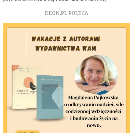
DEON.PL POLECA