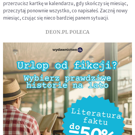
przerzucisz kartkę w kalendarzu, gdy skończy się miesiąc,
przeczytaj ponownie wszystko, co napisałeś. Zacznij nowy
miesiąc, czując się nieco bardziej panem sytuacji.
DEON.PL POLECA