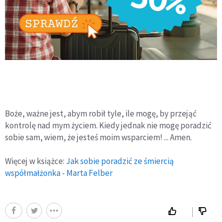
Boże, ważne jest, abym robił tyle, ile mogę, by przejąć
kontrolę nad mym życiem. Kiedy jednak nie mogę poradzić
sobie sam, wiem, że jesteś moim wsparciem! ... Amen.
Więcej w książce:
Jak sobie poradzić ze śmiercią
współmałżonka - Marta Felber