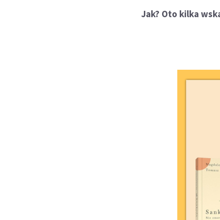
Jak? Oto kilka ws