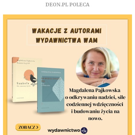
DEON.PL POLECA