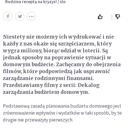
Rodzina receptą na kryzys! / slo
Niestety nie możemy ich wydrukować i nie
każdy z nas okaże się szczęściarzem, który
wygra miliony, biorąc udział w loterii. Są
jednak sposoby na poprawienie sytuacji w
domowym budżecie. Zachęcamy do obejrzenia
filmów, które podpowiedzą jak usprawnić
zarządzanie rodzinnymi finansami.
Przedstawiamy filmy z serii: Dekalog
zarządzania budżetem domowym.
Podstawową zasadą planowania budżetu domowego jest
zrównoważenie wpływów i wydatków w taki sposób, by te
drugie nie przeważyły pierwszych.