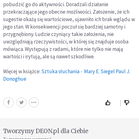
pobudzić go do aktywności. Doradzali działanie
przekraczające jego obecne możliwości. Założenie, że ich
sugestie okażą się wartościowe, ujawniło ich brak wglądu w
jego stan. W konsekwencji poczuł się bardziej samotny i
przygnębiony. Ludzie czyniący takie założenia, nie
uwzględniają rzeczywistości, w której się znajduje osoba
mówiąca. Występują z radami, które nie tylko nie mają
wartości i irytują, ale są nawet szkodliwe.
Więcej w książce:
Sztuka słuchania - Mary E. Siegel Paul J.
Donoghue
Tworzymy DEON.pl dla Ciebie