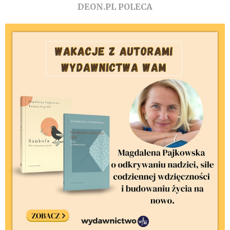
DEON.PL POLECA